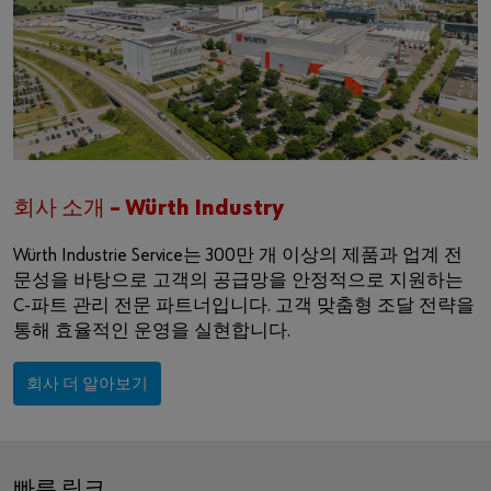
회사 소개 – Würth Industry
Würth Industrie Service는 300만 개 이상의 제품과 업계 전
문성을 바탕으로 고객의 공급망을 안정적으로 지원하는
C-파트 관리 전문 파트너입니다. 고객 맞춤형 조달 전략을
통해 효율적인 운영을 실현합니다.
회사 더 알아보기
빠른 링크