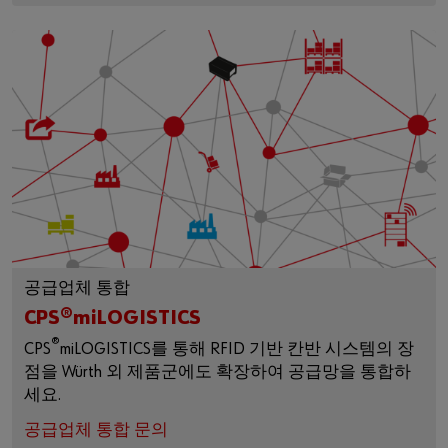
공급업체 통합
CPS®miLOGISTICS
®
CPS
miLOGISTICS를 통해 RFID 기반 칸반 시스템의 장
점을 Würth 외 제품군에도 확장하여 공급망을 통합하
세요.
공급업체 통합 문의