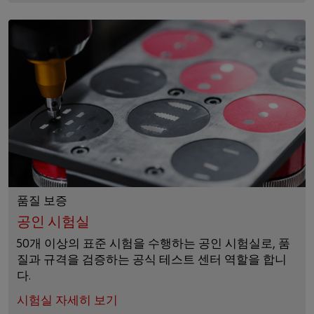
품질 보증
공인 시험실
50개 이상의 표준 시험을 수행하는 공인 시험실로, 품
질과 규격을 검증하는 공식 테스트 센터 역할을 합니
다.
시험실 자세히 보기