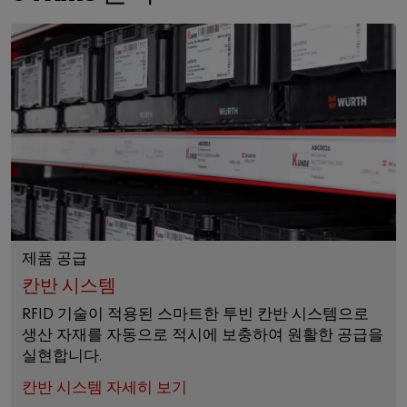
제품 공급
칸반 시스템
RFID 기술이 적용된 스마트한 투빈 칸반 시스템으로
생산 자재를 자동으로 적시에 보충하여 원활한 공급을
실현합니다.
칸반 시스템 자세히 보기