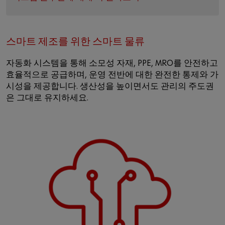
스마트 제조를 위한 스마트 물류
자동화 시스템을 통해 소모성 자재, PPE, MRO를 안전하고
효율적으로 공급하며, 운영 전반에 대한 완전한 통제와 가
시성을 제공합니다. 생산성을 높이면서도 관리의 주도권
은 그대로 유지하세요.