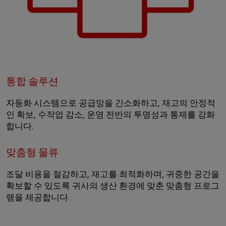
통합 솔루션
자동화 시스템으로 공급망을 간소화하고, 재고의 안정적
인 확보, 수작업 감소, 운영 전반의 투명성과 통제를 강화
합니다.
맞춤형 물류
조달 비용을 절감하고, 재고를 최적화하며, 귀중한 공간을
확보할 수 있도록 귀사의 생산 환경에 맞춘 맞춤형 프로그
램을 제공합니다.