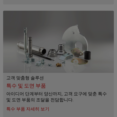
고객 맞춤형 솔루션
특수 및 도면 부품
아이디어 단계부터 양산까지, 고객 요구에 맞춘 특수
및 도면 부품의 조달을 전담합니다.
특수 부품 자세히 보기