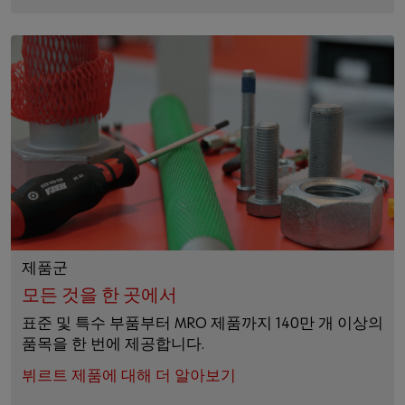
제품군
모든 것을 한 곳에서
표준 및 특수 부품부터 MRO 제품까지 140만 개 이상의
품목을 한 번에 제공합니다.
뷔르트 제품에 대해 더 알아보기