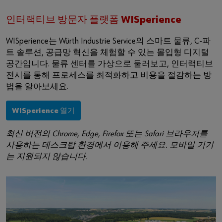
인터랙티브 방문자 플랫폼 WISperience
WISperience는 Würth Industrie Service의 스마트 물류, C-파
트 솔루션, 공급망 혁신을 체험할 수 있는 몰입형 디지털
공간입니다. 물류 센터를 가상으로 둘러보고, 인터랙티브
전시를 통해 프로세스를 최적화하고 비용을 절감하는 방
법을 알아보세요.
WISperience 열기
최신 버전의 Chrome, Edge, Firefox 또는 Safari 브라우저를
사용하는 데스크탑 환경에서 이용해 주세요. 모바일 기기
는 지원되지 않습니다.