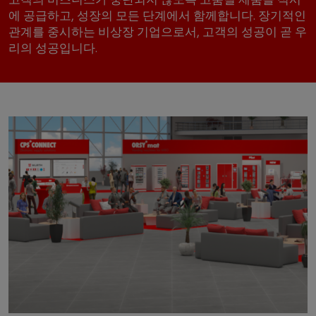
고객의 비즈니스가 중단되지 않도록 고품질 제품을 적시
에 공급하고, 성장의 모든 단계에서 함께합니다. 장기적인
관계를 중시하는 비상장 기업으로서, 고객의 성공이 곧 우
리의 성공입니다.