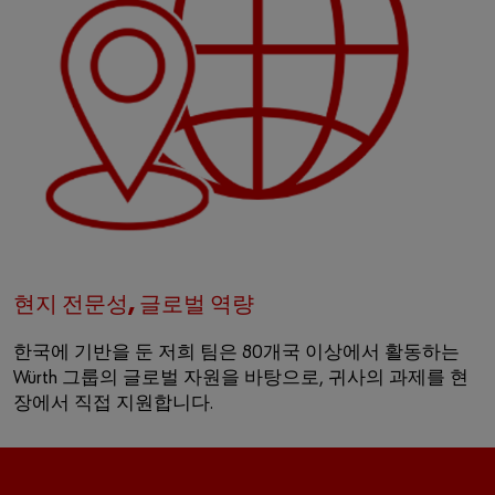
현지 전문성, 글로벌 역량
한국에 기반을 둔 저희 팀은 80개국 이상에서 활동하는
Würth 그룹의 글로벌 자원을 바탕으로, 귀사의 과제를 현
장에서 직접 지원합니다.