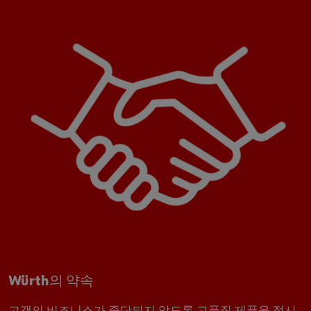
Würth의 약속