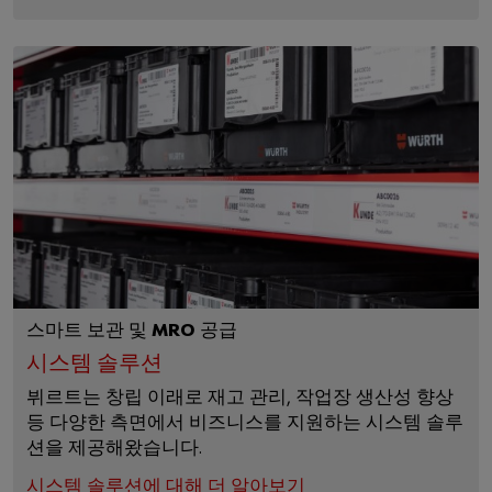
스마트 보관 및 MRO 공급
시스템 솔루션
뷔르트는 창립 이래로 재고 관리, 작업장 생산성 향상
등 다양한 측면에서 비즈니스를 지원하는 시스템 솔루
션을 제공해왔습니다.
시스템 솔루션에 대해 더 알아보기