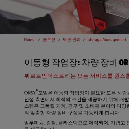
Home
솔루션
보관 관리
Storage Management
이동형 작업장: 차량 장비 OR
뷔르트인더스트리는 모든 서비스를 원스
®
ORSY
모빌은 이동형 작업장이 필요한 모든 사람들
전성 측면에서 최적의 조건을 제공하기 위해 개발
스템은 고품질 기계, 공구 및 소비재 분야의 다양
의 맞춤형 차량 장비 구성을 가능하게 합니다.
알루미늄, 강철, 플라스틱으로 제작되어, 가볍고