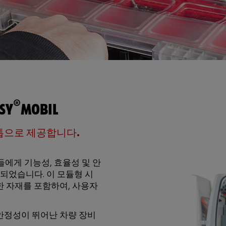
®
SY
MOBIL
톱으로 제공합니다.
에게 기능성, 효율성 및 안
되었습니다. 이 모듈형 시
한 자재를 포함하여, 사용자
 안정성이 뛰어난 차량 장비