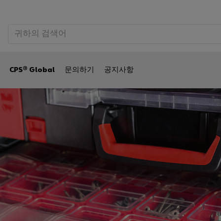
CPS® Global
문의하기
공지사항