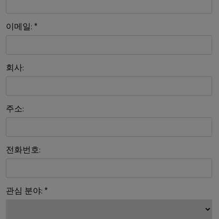
이메일:
*
회사:
주소:
전화번호:
관심 분야:
*