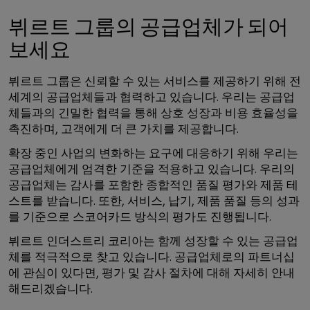
뷔르트 그룹의 공급업체가 되어
보세요
뷔르트 그룹은 신뢰할 수 있는 서비스를 제공하기 위해 전
세계의 공급업체들과 협력하고 있습니다. 우리는 공급업
체들과의 긴밀한 협력을 통해 상호 성장과 비용 효율성을
촉진하며, 고객에게 더 큰 가치를 제공합니다.
확장 중인 사업의 변화하는 요구에 대응하기 위해 우리는
공급업체에게 엄격한 기준을 적용하고 있습니다. 우리의
공급업체는 감사를 포함한 종합적인 품질 평가와 제품 테
스트를 받습니다. 또한, 서비스, 납기, 제품 품질 등의 성과
를 기준으로 스코어카드 방식의 평가도 진행됩니다.
뷔르트 인더스트리 코리아는 함께 성장할 수 있는 공급업
체를 적극적으로 찾고 있습니다. 공급업체로의 파트너십
에 관심이 있다면, 평가 및 감사 절차에 대해 자세히 안내
해드리겠습니다.