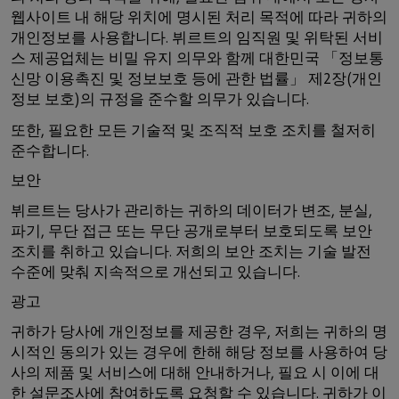
웹사이트 내 해당 위치에 명시된 처리 목적에 따라 귀하의
개인정보를 사용합니다. 뷔르트의 임직원 및 위탁된 서비
스 제공업체는 비밀 유지 의무와 함께 대한민국 「정보통
신망 이용촉진 및 정보보호 등에 관한 법률」 제2장(개인
정보 보호)의 규정을 준수할 의무가 있습니다.
또한, 필요한 모든 기술적 및 조직적 보호 조치를 철저히
준수합니다.
보안
뷔르트는 당사가 관리하는 귀하의 데이터가 변조, 분실,
파기, 무단 접근 또는 무단 공개로부터 보호되도록 보안
조치를 취하고 있습니다. 저희의 보안 조치는 기술 발전
수준에 맞춰 지속적으로 개선되고 있습니다.
광고
귀하가 당사에 개인정보를 제공한 경우, 저희는 귀하의 명
시적인 동의가 있는 경우에 한해 해당 정보를 사용하여 당
사의 제품 및 서비스에 대해 안내하거나, 필요 시 이에 대
한 설문조사에 참여하도록 요청할 수 있습니다. 귀하가 이