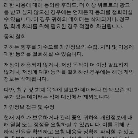
러한 사용에 대해 동의한 후라도, 더 이상 뷔르트의 광고
를 받고 싶지 않으신 경우에는 언제든지 동의를 철회하실
수 있습니다. 이 경우 귀하의 데이터는 삭제되거나, 청구
및 회계 처리를 위해 필요한 경우 적절히 차단됩니다.
동의 철회
귀하는 향후를 기준으로 개인정보의 수집, 처리 및 이용에
대한 동의를 철회하실 수 있습니다.
저장이 허용되지 않거나, 저장 목적이 더 이상 필요하지
않거나, 저장에 대한 동의를 철회하신 경우에는 해당 개인
정보는 삭제됩니다.
다만, 청구 및 회계 목적에 필요한 데이터나 법적 보존 의
무가 있는 데이터는 삭제 대상에서 제외됩니다.
개인정보 접근 및 수정
현재 저희가 보유하거나 관리 중인 귀하의 개인정보에 대
해 열람 또는 정정을 요청하실 수 있습니다. 이를 위해 귀
하의 신원을 확인하고 요청 내용을 정확히 파악할 수 있도