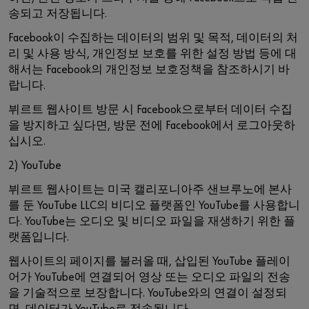
송되고 저장됩니다.
Facebook이 수집하는 데이터의 범위 및 목적, 데이터의 처
리 및 사용 방식, 개인정보 보호를 위한 설정 방법 등에 대
해서는 Facebook의 개인정보 보호정책을 참조하시기 바
랍니다.
뷔르트 웹사이트 방문 시 Facebook으로부터 데이터 수집
을 방지하고 싶다면, 방문 전에 Facebook에서 로그아웃하
십시오.
2) YouTube
뷔르트 웹사이트는 미국 캘리포니아주 샌브루노에 본사
를 둔 YouTube LLC의 비디오 플랫폼인 YouTube를 사용합니
다. YouTube는 오디오 및 비디오 파일을 재생하기 위한 플
랫폼입니다.
웹사이트의 페이지를 불러올 때, 삽입된 YouTube 플레이
어가 YouTube에 연결되어 영상 또는 오디오 파일의 전송
을 기술적으로 보장합니다. YouTube와의 연결이 설정되