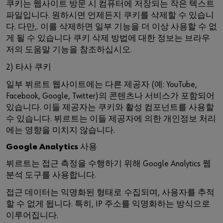
쿠키는 웹사이트 방문 시 컴퓨터에 저장되는 작은 텍스트
파일입니다. 원하시면 언제든지 쿠키를 삭제할 수 있습니
다. 다만,. 이를 삭제하면 일부 기능을 더 이상 사용할 수 없
게 될 수 있습니다 쿠키 삭제 방법에 대한 정보는 브라우
저의 도움말 기능을 참조하십시오.
2) 타사 쿠키
일부 뷔르트 웹사이트에는 다른 제공자 (예: YouTube,
Facebook, Google, Twitter)의 콘텐츠나 서비스가 포함되어
있습니다. 이들 제공자는 쿠키와 활성 컴포넌트를 사용할
수 있습니다. 뷔르트는 이들 제공자에 의한 개인정보 처리
에는 영향을 미치지 않습니다.
Google Analytics 사용
뷔르트는 접근 측정을 수행하기 위해 Google Analytics 웹
분석 도구를 사용합니다.
접근 데이터는 익명화된 형태로 수집되며, 사용자를 추적
할 수 없게 됩니다. 특히, IP 주소를 익명화하는 방식으로
이루어집니다.