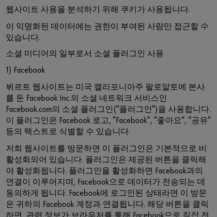
웹사이트 사용을 분석하기 위해 쿠키가 사용됩니다.
이 익명화된 데이터에는 권한이 부여된 사람만 접근할 수
있습니다.
소셜 미디어의 일부로서 소셜 플러그인 사용
1) Facebook
뷔르트 웹사이트는 미국 캘리포니아주 팔로알토에 본사
를 둔 Facebook Inc.의 소셜 네트워크 서비스인
Facebook.com의 소셜 플러그인("플러그인")을 사용합니다.
이 플러그인은 Facebook 로고, "Facebook", "좋아요", "공유"
등의 텍스트로 식별할 수 있습니다.
저희 웹사이트를 방문하면 이 플러그인은 기본적으로 비
활성화되어 있습니다. 플러그인은 제공된 버튼을 클릭해
야 활성화됩니다. 플러그인을 활성화하면 Facebook과의
연결이 이루어지며, Facebook으로 데이터가 전송되는 데
동의하게 됩니다. Facebook에 로그인된 상태라면 이 방문
은 귀하의 Facebook 계정과 연결됩니다. 해당 버튼을 클릭
하면, 관련 정보가 브라우저를 통해 Facebook으로 직접 전