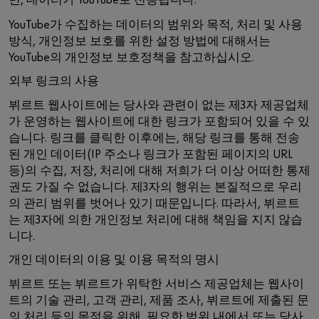
면, 데이터가 YouTube로 전송됩니다.
YouTube가 수집하는 데이터의 범위와 목적, 처리 및 사용
방식, 개인정보 보호를 위한 설정 방법에 대해서는
YouTube의 개인정보 보호정책을 참고하십시오.
외부 링크의 사용
뷔르트 웹사이트에는 당사와 관련이 없는 제3자 제공업체
가 운영하는 웹사이트에 대한 링크가 포함되어 있을 수 있
습니다. 링크를 클릭한 이후에는, 해당 링크를 통해 전송
된 개인 데이터(IP 주소나 링크가 포함된 페이지의 URL
등)의 수집, 저장, 처리에 대해 저희가 더 이상 어떠한 통제
권도 가질 수 없습니다. 제3자의 행위는 본질적으로 우리
의 관리 범위를 벗어나 있기 때문입니다. 따라서, 뷔르트
는 제3자에 의한 개인정보 처리에 대해 책임을 지지 않습
니다.
개인 데이터의 이용 및 이용 목적의 명시
뷔르트 또는 뷔르트가 위탁한 서비스 제공업체는 웹사이
트의 기술 관리, 고객 관리, 제품 조사, 뷔르트에 제출된 문
의 처리 등의 목적을 위해, 필요한 범위 내에서 또는 당사