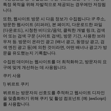
특정 목적을 위해 자발적으로 제공되는 경우에만 저장됩
니다.
또한, 웹사이트 방문 시 다음 정보가 수집됩니다: IP 주소,
방문한 웹사이트 (리퍼러), 본 페이지, 다운로드한 파일
(다운로드), 시청한 비디오/음악, 클릭한 개별 링크, 검색
어 또는 검색 구문 (사이트 검색), 방문 기간, 사용한 브라
우저 등. 방문이 온라인 광고 (배너 광고, 동영상 광고, 검
색 엔진 광고 등)에 의한 것이라면, 어떤 배너나 광고가 방
문을 유도했는지 기록합니다.
수집된 데이터는 웹사이트를 더 최적화하고, 방문자의 요
구에 맞게 개선하는 데 사용됩니다.
쿠키 사용
1) 뷔르트 쿠키
뷔르트는 방문자의 선호도를 추적하고 웹사이트 디자인
을 맞춤화하기 위해 쿠키 및 활성 컴포넌트 (예: JavaScript)
를 사용합니다.