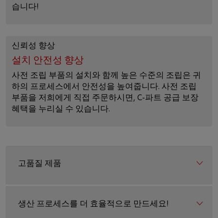
습니다!
신뢰성 향상
설치 안전성 향상
사전 조립 부품의 설치와 함께 높은 수준의 조립은 귀
하의 프로세스에서 안전성을 높여줍니다. 사전 조립
부품을 저희에게 직접 주문하시면, C-파트 공급 보장
혜택을 누리실 수 있습니다.
고품질 제품
생산 프로세스를 더 효율적으로 만드세요!