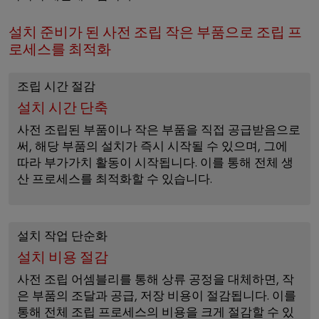
설치 준비가 된 사전 조립 작은 부품으로 조립 프
로세스를 최적화
조립 시간 절감
설치 시간 단축
사전 조립된 부품이나 작은 부품을 직접 공급받음으로
써, 해당 부품의 설치가 즉시 시작될 수 있으며, 그에
따라 부가가치 활동이 시작됩니다. 이를 통해 전체 생
산 프로세스를 최적화할 수 있습니다.
설치 작업 단순화
설치 비용 절감
사전 조립 어셈블리를 통해 상류 공정을 대체하면, 작
은 부품의 조달과 공급, 저장 비용이 절감됩니다. 이를
통해 전체 조립 프로세스의 비용을 크게 절감할 수 있