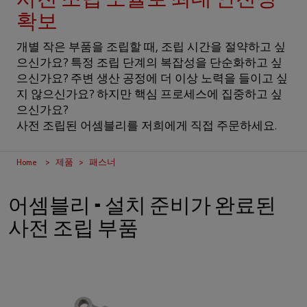
사전 조립 모듈로 최대 안전성
확보
개별 작은 부품을 조립할 때, 조립 시간을 절약하고 싶
으신가요? 특정 조립 단계의 복잡성을 단순화하고 싶
으신가요? 주변 생산 공정에 더 이상 노력을 들이고 싶
지 않으신가요? 하지만 핵심 프로세스에 집중하고 싶
으신가요?
사전 조립된 어셈블리를 저희에게 직접 주문하세요.
Home
제품
패스너
어셈블리 - 설치 준비가 완료된
사전 조립 부품