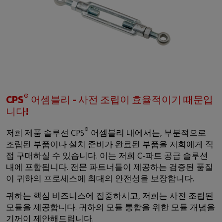
®
CPS
어셈블리 - 사전 조립이 효율적이기 때문입
니다!
®
저희 제품 솔루션 CPS
어셈블리 내에서는, 부분적으로
조립된 부품이나 설치 준비가 완료된 부품을 저희에게 직
접 구매하실 수 있습니다. 이는 저희 C-파트 공급 솔루션
내에 포함됩니다. 전문 파트너들이 제공하는 검증된 품질
이 귀하의 프로세스에 최대의 안전성을 보장합니다.
귀하는 핵심 비즈니스에 집중하시고, 저희는 사전 조립된
모듈을 제공합니다. 귀하의 모듈 통합을 위한 모듈 개념을
기꺼이 제안해드립니다.