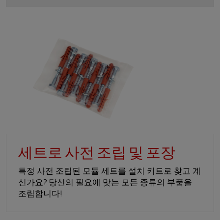
세트로 사전 조립 및 포장
특정 사전 조립된 모듈 세트를 설치 키트로 찾고 계
신가요? 당신의 필요에 맞는 모든 종류의 부품을
조립합니다!