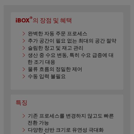
®
iBOX
의 장점 및 혜택
완벽한 자동 주문 프로세스
추가 공간이 필요 없는 최대의 공간 절약
슬림한 창고 및 재고 관리
생산 중 수요 변동, 특히 수요 급증에 대
한 조기 대응
물류 흐름의 정밀한 제어
수동 입력 불필요
특징
기존 프로세스를 변경하지 않고도 빠른
전환 가능
다양한 선반 크기로 유연성 극대화