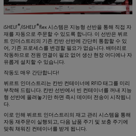
®
®
iSHELF
/iSHELF
flex 시스템은 지능형 선반을 통해 직접 자
재를 자동으로 주문할 수 있도록 합니다. 이 선반은 뷔르
트 인더스트리의 기존 칸반 선반에 간단히 통합할 수 있
어, 기존 프로세스를 변경할 필요가 없습니다. 배터리로
작동하므로 전원 연결이 필요 없어 생산 현장 어디에나 자
유롭게 설치할 수 있습니다.
작동도 매우 간단합니다!
뷔르트 인더스트리는 칸반 컨테이너에 RFID 태그를 미리
부착해 드립니다. 칸반 선반에서 빈 컨테이너를 꺼내 지능
형 선반에 올려놓기만 하면 즉시 데이터 전송이 시작됩니
다.
이로 인해 뷔르트 인더스트리의 재고 관리 시스템을 통해
자동 재주문이 실행되고, 다음 납품 주기 및 보충 주기에
맞춰 채워진 컨테이너를 받게 됩니다.